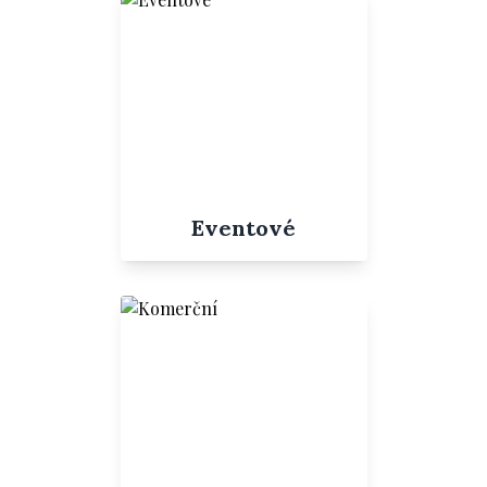
Eventové